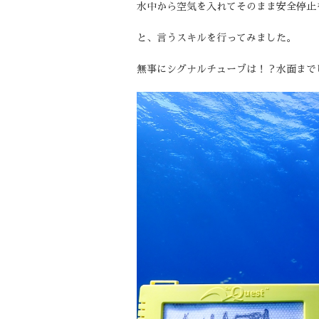
水中から空気を入れてそのまま安全停止
と、言うスキルを行ってみました。
無事にシグナルチューブは！？水面まで