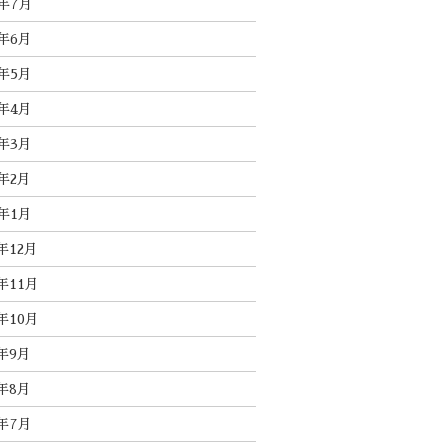
3年7月
3年6月
3年5月
3年4月
3年3月
3年2月
3年1月
2年12月
2年11月
2年10月
2年9月
2年8月
2年7月