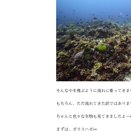
そんな中を飛ぶように流れに乗ってきま
もちろん、ただ流れてきた訳ではありま
ちゃんと色々な生物も見てきましたよー
まずは、ガラスハゼ👀