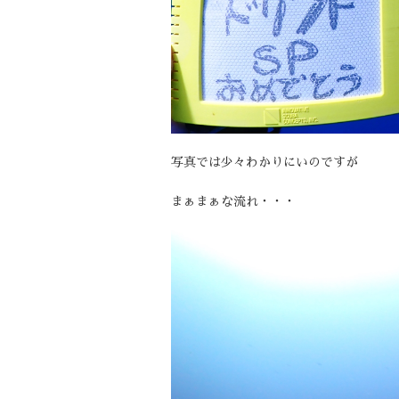
写真では少々わかりにいのですが
まぁまぁな流れ・・・