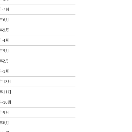
4年7月
4年6月
4年5月
4年4月
4年3月
4年2月
4年1月
3年12月
3年11月
3年10月
3年9月
3年8月