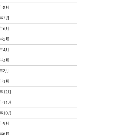
5年8月
5年7月
5年6月
5年5月
5年4月
5年3月
5年2月
5年1月
4年12月
4年11月
4年10月
4年9月
4年8月