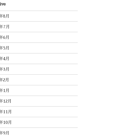
ive
6年8月
6年7月
6年6月
6年5月
6年4月
6年3月
6年2月
6年1月
5年12月
5年11月
5年10月
5年9月