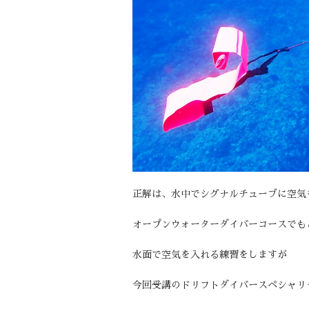
正解は、水中でシグナルチューブに空気
オープンウォーターダイバーコースでも
水面で空気を入れる練習をしますが
今回受講のドリフトダイバースペシャリ