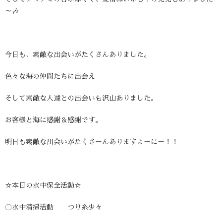
～🎶
今日も、素敵な出会いがたくさんありました。
色々な海の仲間たちに出会え
そして素敵な人達との出会いも沢山ありました。
お客様と海に感謝＆感謝です。
明日も素敵な出会いがたくさーんありますよーにー！！
☆本日の水中保全活動☆
〇水中清掃活動 つり糸少々