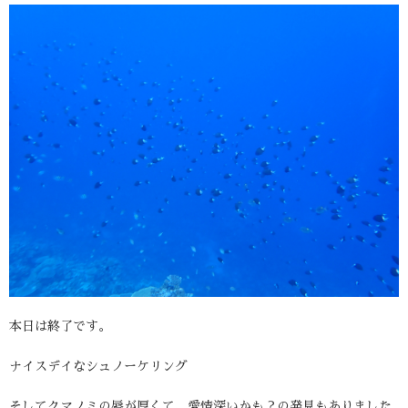
本日は終了です。
ナイスデイなシュノーケリング
そしてクマノミの唇が厚くて、愛情深いかも？の発見もありました