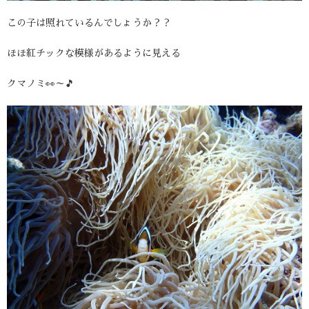
この子は照れているんでしょうか？？
ほほ紅チックな模様があるように見える
クマノミ👀～🎵