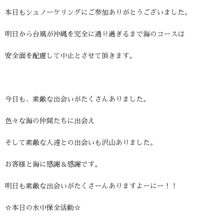
本日もシュノーケリングにご参加ありがとうございました。
明日から台風が沖縄を完全に通り過ぎるまで海のコースは
安全面を配慮して中止とさせて頂きます。
今日も、素敵な出会いがたくさんありました。
色々な海の仲間たちに出会え
そして素敵な人達との出会いも沢山ありました。
お客様と海に感謝＆感謝です。
明日も素敵な出会いがたくさーんありますよーにー！！
☆本日の水中保全活動☆