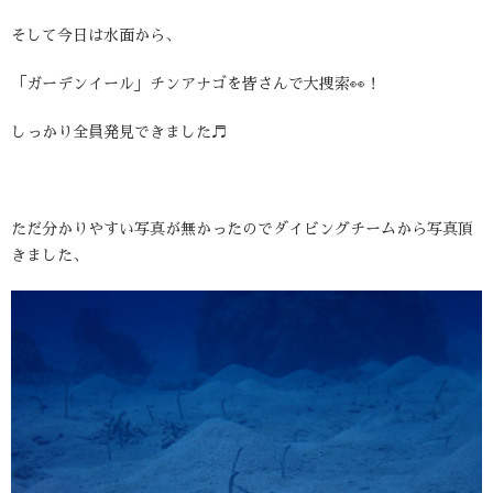
そして今日は水面から、
「ガーデンイール」チンアナゴを皆さんで大捜索👀！
しっかり全員発見できました♬
ただ分かりやすい写真が無かったのでダイビングチームから写真頂
きました、