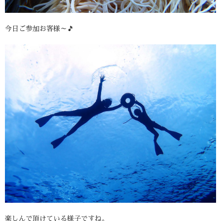
今日ご参加お客様～🎵
楽しんで頂けている様子ですね。