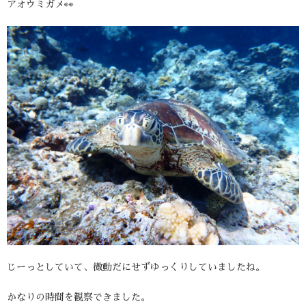
アオウミガメ👀
じーっとしていて、微動だにせずゆっくりしていましたね。
かなりの時間を観察できました。