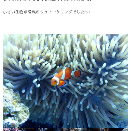
小さい生物が満載のシュノーケリングでした✨✨