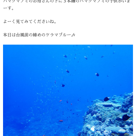
ハマクマノミのお母さんの下に３本線のハマクマノミの子供がいま
ーす。
よーく見てみてくださいね。
本日は台風前の締めのケラマブルー🎶