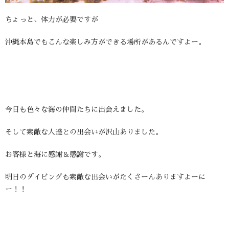
ちょっと、体力が必要ですが
沖縄本島でもこんな楽しみ方ができる場所があるんですよー。
今日も色々な海の仲間たちに出会えました。
そして素敵な人達との出会いが沢山ありました。
お客様と海に感謝＆感謝です。
明日のダイビングも素敵な出会いがたくさーんありますよーに
ー！！