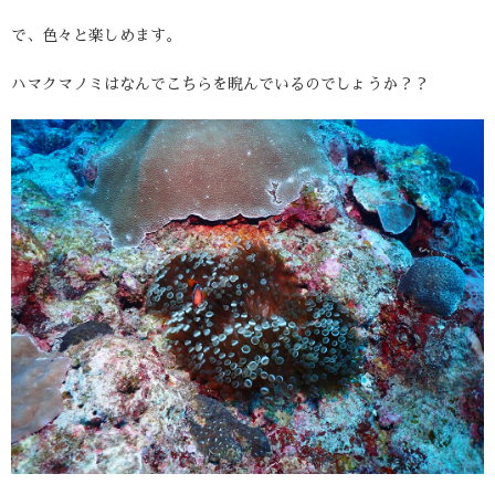
で、色々と楽しめます。
ハマクマノミはなんでこちらを睨んでいるのでしょうか？？