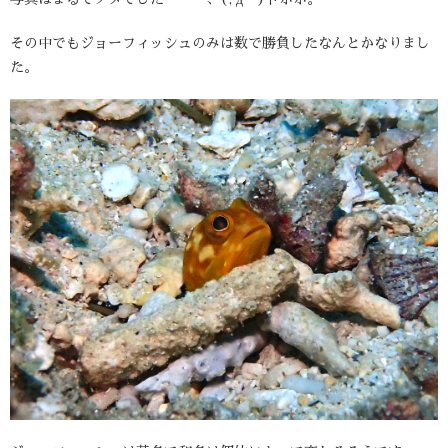
その中でもジョーフィッシュのみは数で勝負したなんとかなりまし
た。