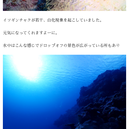
イソギンチャクが若干、白化現象を起こしていました。
元気になってくれますよーに。
水中はこんな感じでドロップオフの景色が広がっている所もあり