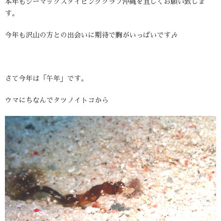
本年もシーマックスダイビングクラブ沖縄を宜しくお願い致しま
す。
今年も沢山の方との出会いに期待で胸がいっぱいです🎶
さて今年は「午年」です。
ウマにちなんでタツノイトコから