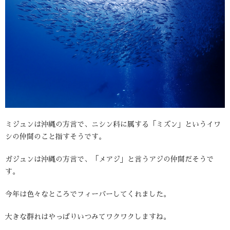
ミジュンは沖縄の方言で、ニシン科に属する「ミズン」というイワ
シの仲間のこと指すそうです。
ガジュンは沖縄の方言で、「メアジ」と言うアジの仲間だそうで
す。
今年は色々なところでフィーバーしてくれました。
大きな群れはやっぱりいつみてワクワクしますね。