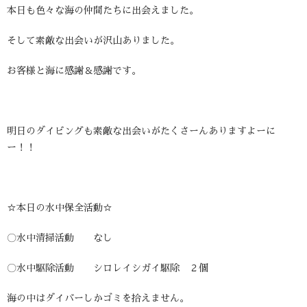
本日も色々な海の仲間たちに出会えました。
そして素敵な出会いが沢山ありました。
お客様と海に感謝＆感謝です。
明日のダイビングも素敵な出会いがたくさーんありますよーに
ー！！
☆本日の水中保全活動☆
〇水中清掃活動 なし
〇水中駆除活動 シロレイシガイ駆除 ２個
海の中はダイバーしかゴミを拾えません。