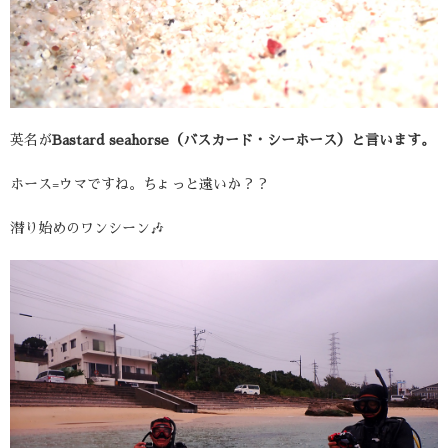
英名が
Bastard seahorse（バスカード・シーホース）と言います。
ホース=ウマですね。ちょっと遠いか？？
潜り始めのワンシーン🎶