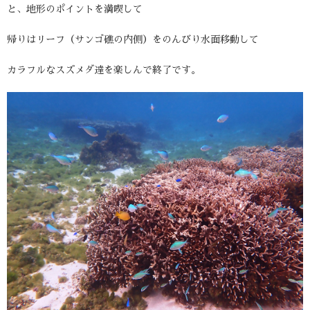
と、地形のポイントを満喫して
帰りはリーフ（サンゴ礁の内側）をのんびり水面移動して
カラフルなスズメダ達を楽しんで終了です。