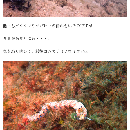
他にもグルクマやサバヒーの群れもいたのですが
写真があまりにも・・・。
気を取り直して、最後はムカデミノウミウシ👀