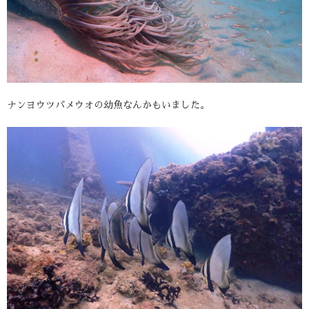
ナンヨウツバメウオの幼魚なんかもいました。