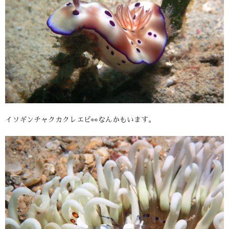
イソギンチャクカクレエビ👀なんかもいます。