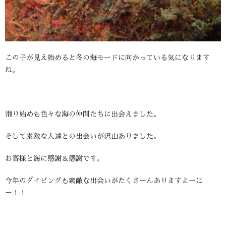
この子が見え始めると冬の海モードに向かっている気になります
ね。
潜り始めも色々な海の仲間たちに出会えました。
そして素敵な人達との出会いが沢山ありました。
お客様と海に感謝＆感謝です。
今年のダイビングも素敵な出会いがたくさーんありますよーに
ー！！