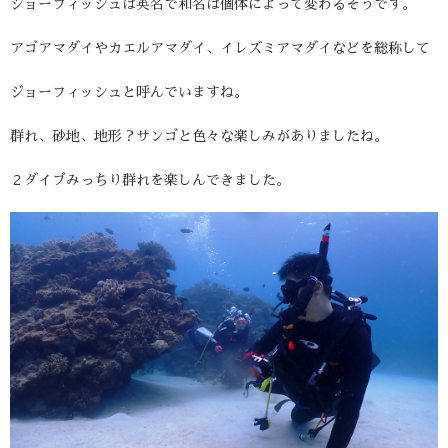
ジョーフィッシュは英名で和名は個体によって変わるそうです。
アゴアマダイやカエルアマダイ、イレズミアマダイなどを総称して
ジョーフィッシュと呼んでいますね。
群れ、砂地、地形？サンゴと色々な楽しみがありましたね。
２ダイブみっちり群れを楽しんできました。