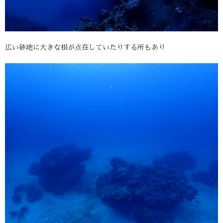
広い砂地に大きな根が点在していたりする所もあり