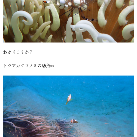
わかりますか？
トウアカクマノミの幼魚👀