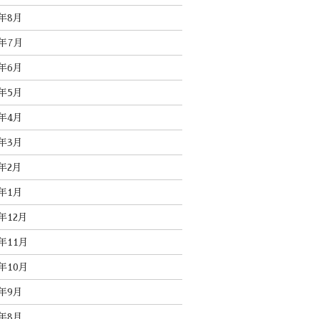
5年8月
5年7月
5年6月
5年5月
5年4月
5年3月
5年2月
5年1月
4年12月
4年11月
4年10月
4年9月
4年8月