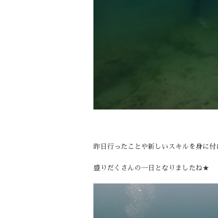
昨日行ったことや新しいスキルを身に付
盛りだくさんの一日となりましたね★