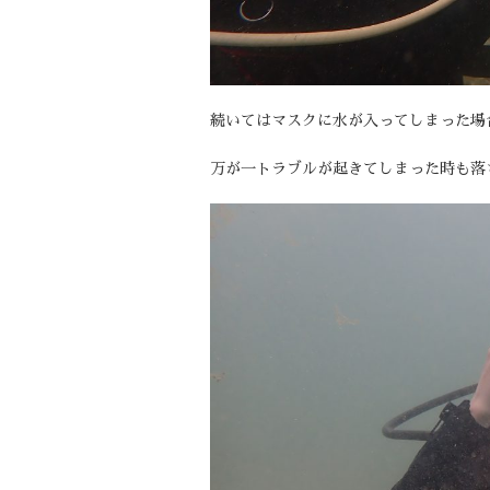
続いてはマスクに水が入ってしまった場
万が一トラブルが起きてしまった時も落