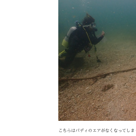
こちらはバディのエアがなくなってしま