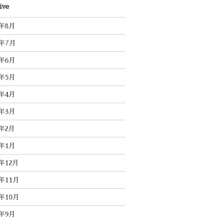
ive
6年8月
6年7月
6年6月
6年5月
6年4月
6年3月
6年2月
6年1月
5年12月
5年11月
5年10月
5年9月