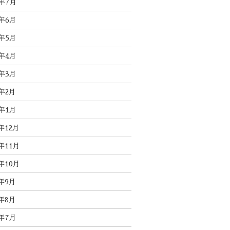
3年7月
3年6月
3年5月
3年4月
3年3月
3年2月
3年1月
2年12月
2年11月
2年10月
2年9月
2年8月
2年7月