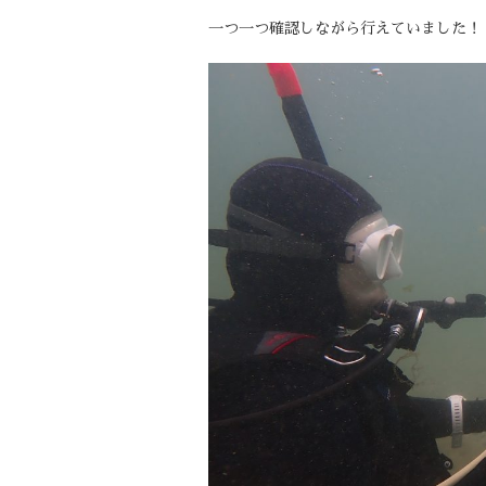
一つ一つ確認しながら行えていました！