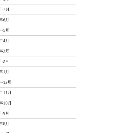
4年7月
4年6月
4年5月
4年4月
4年3月
4年2月
4年1月
3年12月
3年11月
3年10月
3年9月
3年8月