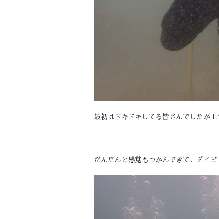
最初はドキドキしてる皆さんでしたが上
だんだんと感覚もつかんできて、ダイビ