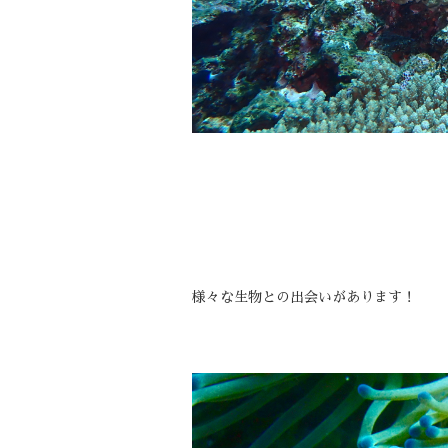
様々な生物との出会いがあります！