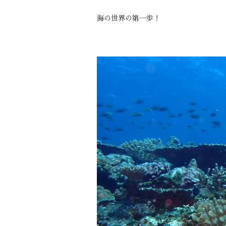
海の世界の第一歩！