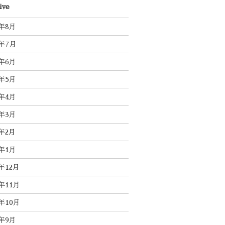
ive
6年8月
6年7月
6年6月
6年5月
6年4月
6年3月
6年2月
6年1月
5年12月
5年11月
5年10月
5年9月