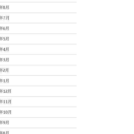
5年8月
5年7月
5年6月
5年5月
5年4月
5年3月
5年2月
5年1月
4年12月
4年11月
4年10月
4年9月
4年8月