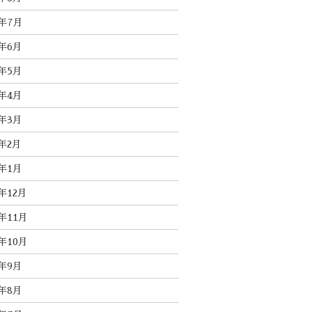
4年7月
4年6月
4年5月
4年4月
4年3月
4年2月
4年1月
3年12月
3年11月
3年10月
3年9月
3年8月