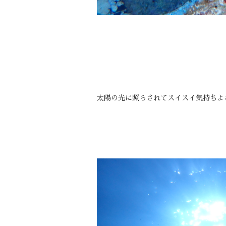
太陽の光に照らされてスイスイ気持ちよ