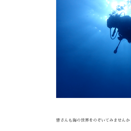
皆さんも海の世界をのぞいてみませんか