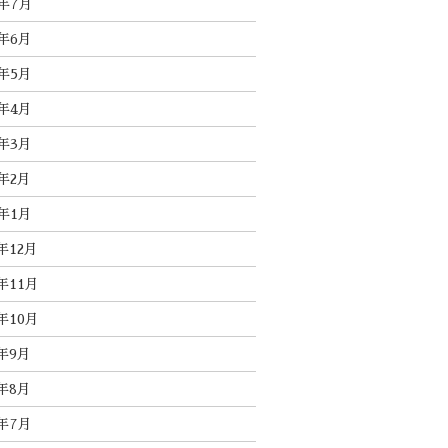
3年7月
3年6月
3年5月
3年4月
3年3月
3年2月
3年1月
2年12月
2年11月
2年10月
2年9月
2年8月
2年7月