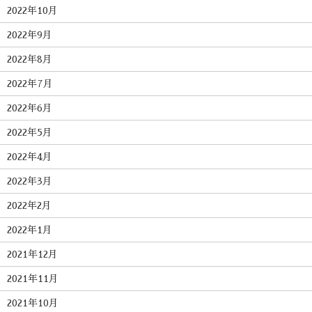
2022年10月
2022年9月
2022年8月
2022年7月
2022年6月
2022年5月
2022年4月
2022年3月
2022年2月
2022年1月
2021年12月
2021年11月
2021年10月