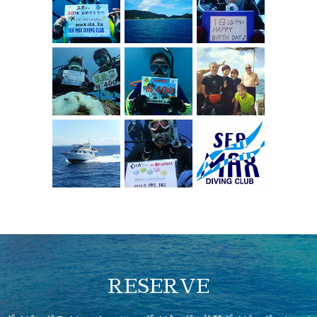
RESERVE