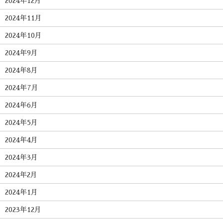
2024年12月
2024年11月
2024年10月
2024年9月
2024年8月
2024年7月
2024年6月
2024年5月
2024年4月
2024年3月
2024年2月
2024年1月
2023年12月