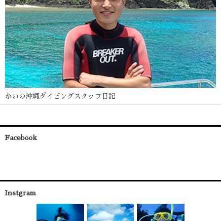
かいの沖縄ダイビングスタッフ日記
Facebook
Instgram