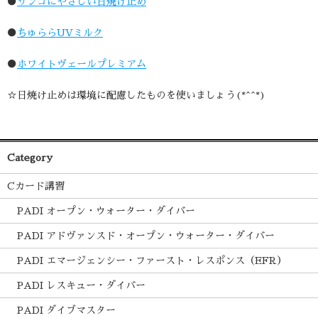
●
サンゴにやさしい日焼け止め
●
ちゅららUVミルク
●
ホワイトヴェールプレミアム
☆日焼け止めは環境に配慮したものを使いましょう(*^^*)
Category
Cカード講習
PADI オープン・ウォーター・ダイバー
PADI アドヴァンスド・オープン・ウォーター・ダイバー
PADI エマージェンシー・ファースト・レスポンス（EFR）
PADI レスキュー・ダイバー
PADI ダイブマスター