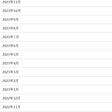
2023年11月
2023年10月
2023年9月
2023年8月
2023年7月
2023年6月
2023年5月
2023年4月
2023年3月
2023年2月
2023年1月
2022年12月
2022年11月