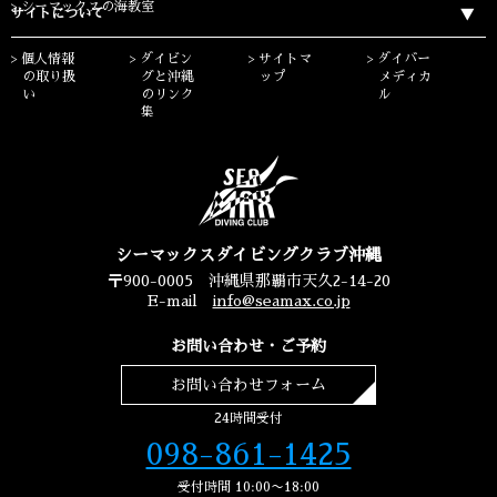
シーマックスの海教室
サイトについて
個人情報
ダイビン
サイトマ
ダイバー
の取り扱
グと沖縄
ップ
メディカ
い
のリンク
ル
集
シーマックスダイビングクラブ沖縄
〒900-0005 沖縄県那覇市天久2-14-20
E-mail
info@seamax.co.jp
お問い合わせ・ご予約
お問い合わせフォーム
24時間受付
098-861-1425
受付時間 10:00〜18:00