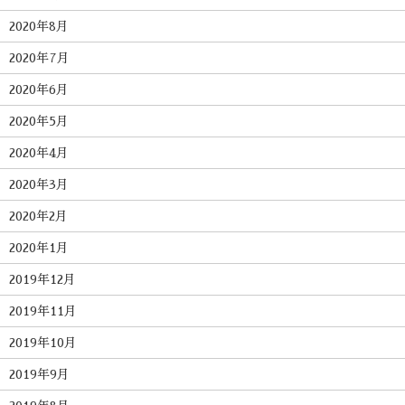
2020年8月
2020年7月
2020年6月
2020年5月
2020年4月
2020年3月
2020年2月
2020年1月
2019年12月
2019年11月
2019年10月
2019年9月