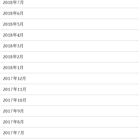
2018年7月
2018年6月
2018年5月
2018年4月
2018年3月
2018年2月
2018年1月
2017年12月
2017年11月
2017年10月
2017年9月
2017年8月
2017年7月