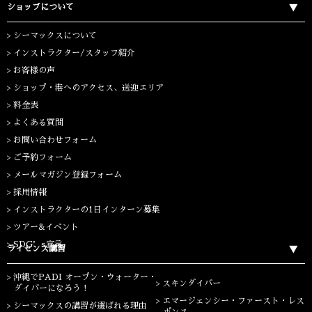
ショップについて
シーマックスについて
インストラクター/スタッフ紹介
お客様の声
ショップ・港へのアクセス、送迎エリア
料金表
よくある質問
お問い合わせフォーム
ご予約フォーム
メールマガジン登録フォーム
採用情報
インストラクターの1日インターン募集
ツアー&イベント
SDG’s宣言
ライセンス講習
沖縄でPADI オープン・ウォーター・
スキンダイバー
ダイバーになろう！
エマージェンシー・ファースト・レス
シーマックスの講習が選ばれる理由