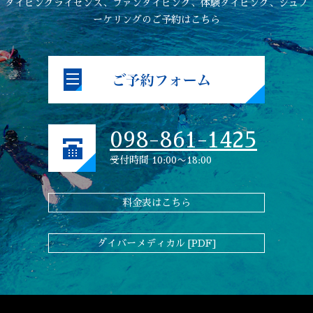
ダイビングライセンス、ファンダイビング、体験ダイビング、シュノ
ーケリングのご予約はこちら
098-861-1425
受付時間 10:00〜18:00
料金表はこちら
ダイバーメディカル [PDF]