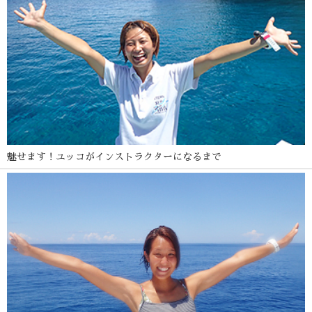
魅せます！ユッコがインストラクターになるまで