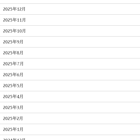
2025年12月
2025年11月
2025年10月
2025年9月
2025年8月
2025年7月
2025年6月
2025年5月
2025年4月
2025年3月
2025年2月
2025年1月