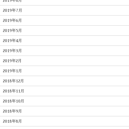
2019年8月
2019年7月
2019年6月
2019年5月
2019年4月
2019年3月
2019年2月
2019年1月
2018年12月
2018年11月
2018年10月
2018年9月
2018年8月