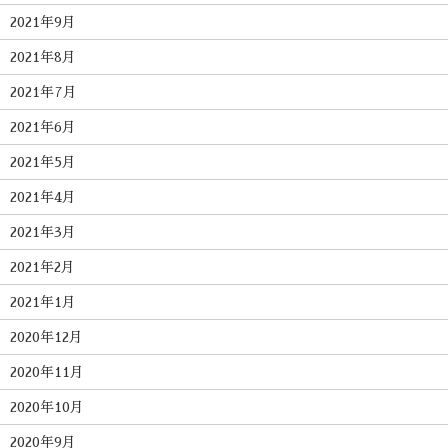
2021年9月
2021年8月
2021年7月
2021年6月
2021年5月
2021年4月
2021年3月
2021年2月
2021年1月
2020年12月
2020年11月
2020年10月
2020年9月