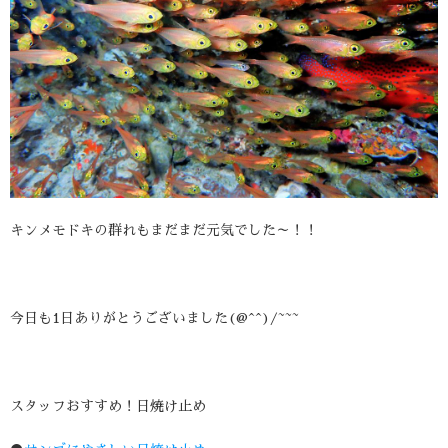
キンメモドキの群れもまだまだ元気でした～！！
今日も1日ありがとうございました(@^^)/~~~
スタッフおすすめ！日焼け止め