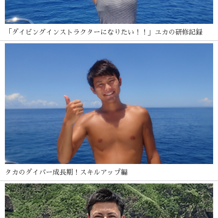
「ダイビングインストラクターになりたい！！」ユカの研修記録
タカのダイバー成長期！スキルアップ編