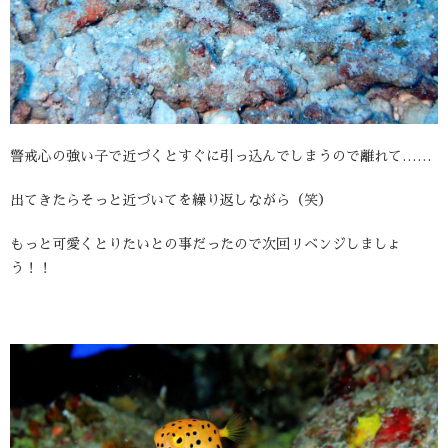
警戒心の強い子で近づくとすぐに引っ込んでしまうので離れて……
出てきたらそっと近づいてを繰り返しながら（笑）
もっと可愛くとりたいとの事だったので次回リベンジしましょ
う！！