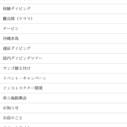
体験ダイビング
慶良間（ケラマ）
チービシ
沖縄本島
遠征ダイビング
国内ダイビングツアー
サンゴ植え付け
イベント・キャンペーン
インストラクター開発
美ら海振興会
お知らせ
お店のこと