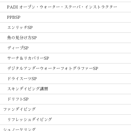
PADI オープン・ウォーター・スクーバ・インストラクター
PPBSP
エンリッチSP
魚の見分け方SP
ディープSP
サーチ＆リカバリーSP
デジタルアンダーウォーターフォトグラファーSP
ドライスーツSP
スキンダイビング講習
ドリフトSP
ファンダイビング
リフレッシュダイビング
シュノーケリング