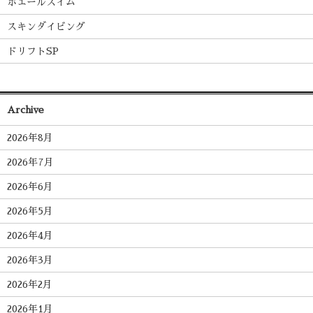
ホエールスイム
スキンダイビング
ドリフトSP
Archive
2026年8月
2026年7月
2026年6月
2026年5月
2026年4月
2026年3月
2026年2月
2026年1月