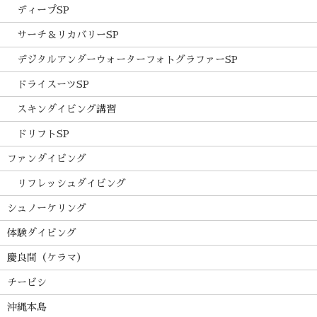
ディープSP
サーチ＆リカバリーSP
デジタルアンダーウォーターフォトグラファーSP
ドライスーツSP
スキンダイビング講習
ドリフトSP
ファンダイビング
リフレッシュダイビング
シュノーケリング
体験ダイビング
慶良間（ケラマ）
チービシ
沖縄本島