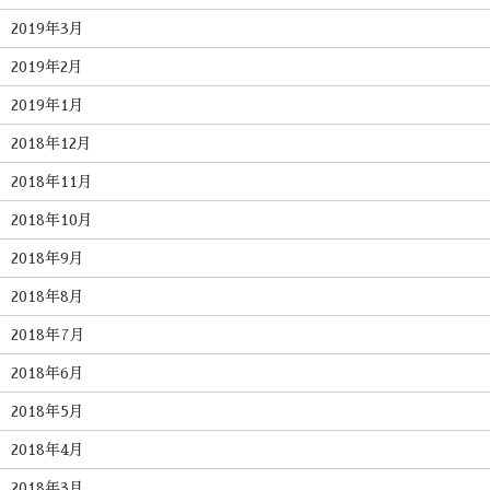
2019年3月
2019年2月
2019年1月
2018年12月
2018年11月
2018年10月
2018年9月
2018年8月
2018年7月
2018年6月
2018年5月
2018年4月
2018年3月