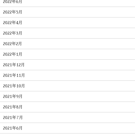
2022年6月
2022年5月
2022年4月
2022年3月
2022年2月
2022年1月
2021年12月
2021年11月
2021年10月
2021年9月
2021年8月
2021年7月
2021年6月