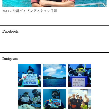
かいの沖縄ダイビングスタッフ日記
Facebook
Instgram