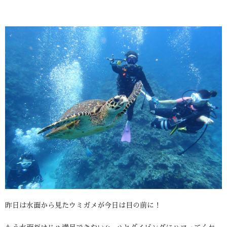
昨日は水面から見たウミガメが今日は目の前に！