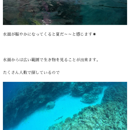
水面が賑やかになってくると夏だ～～と感じます☀
水面からは広い範囲で生き物を見ることが出来ます。
たくさん人数で探しているので