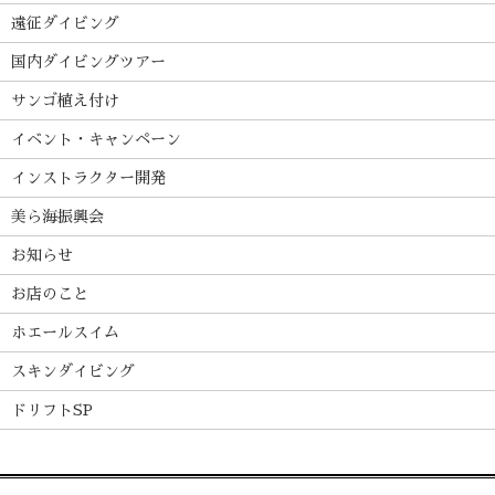
遠征ダイビング
国内ダイビングツアー
サンゴ植え付け
イベント・キャンペーン
インストラクター開発
美ら海振興会
お知らせ
お店のこと
ホエールスイム
スキンダイビング
ドリフトSP