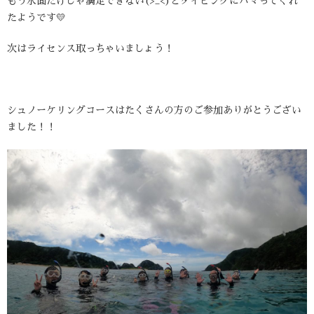
もう水面だけじゃ満足できない(>_<)とダイビングにハマってくれ
たようです💛
次はライセンス取っちゃいましょう！
シュノーケリングコースはたくさんの方のご参加ありがとうござい
ました！！