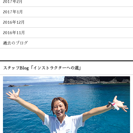
2017年2月
2017年1月
2016年12月
2016年11月
過去のブログ
スタッフBlog「インストラクターへの道」