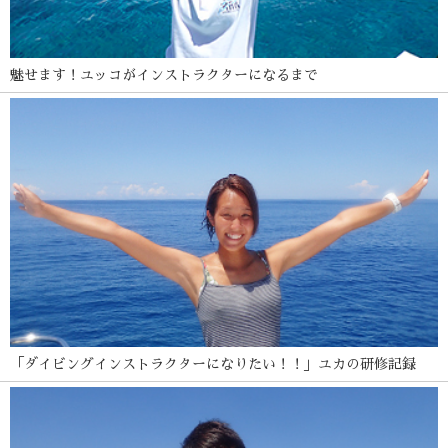
魅せます！ユッコがインストラクターになるまで
「ダイビングインストラクターになりたい！！」ユカの研修記録