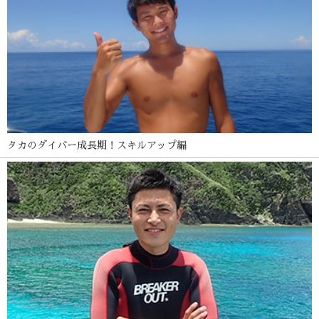
タカのダイバー成長期！スキルアップ編