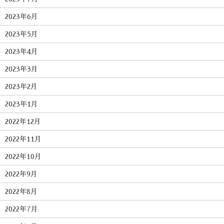
2023年6月
2023年5月
2023年4月
2023年3月
2023年2月
2023年1月
2022年12月
2022年11月
2022年10月
2022年9月
2022年8月
2022年7月