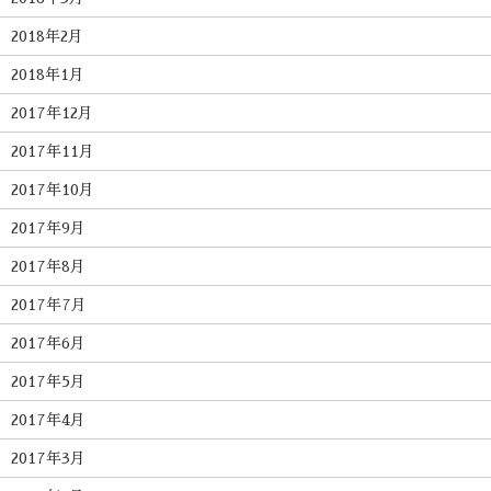
2018年2月
2018年1月
2017年12月
2017年11月
2017年10月
2017年9月
2017年8月
2017年7月
2017年6月
2017年5月
2017年4月
2017年3月