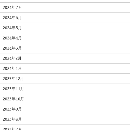
2024年7月
2024年6月
2024年5月
2024年4月
2024年3月
2024年2月
2024年1月
2023年12月
2023年11月
2023年10月
2023年9月
2023年8月
2023年7月