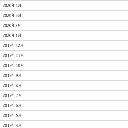
2020年4月
2020年3月
2020年2月
2020年1月
2019年12月
2019年11月
2019年10月
2019年9月
2019年8月
2019年7月
2019年6月
2019年5月
2019年4月