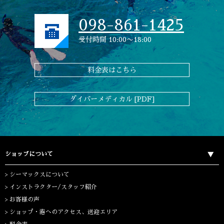
098-861-1425
受付時間 10:00〜18:00
料金表はこちら
ダイバーメディカル [PDF]
ショップについて
シーマックスについて
インストラクター/スタッフ紹介
お客様の声
ショップ・港へのアクセス、送迎エリア