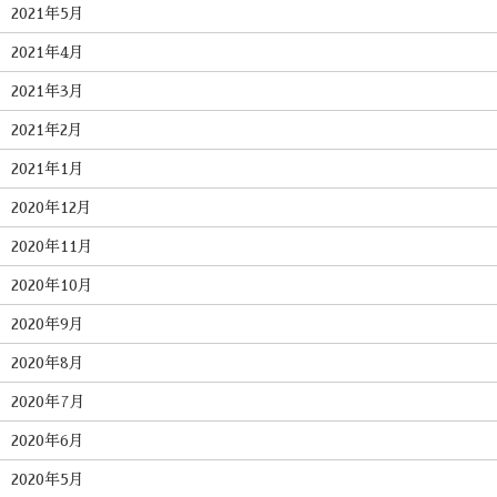
2021年5月
2021年4月
2021年3月
2021年2月
2021年1月
2020年12月
2020年11月
2020年10月
2020年9月
2020年8月
2020年7月
2020年6月
2020年5月