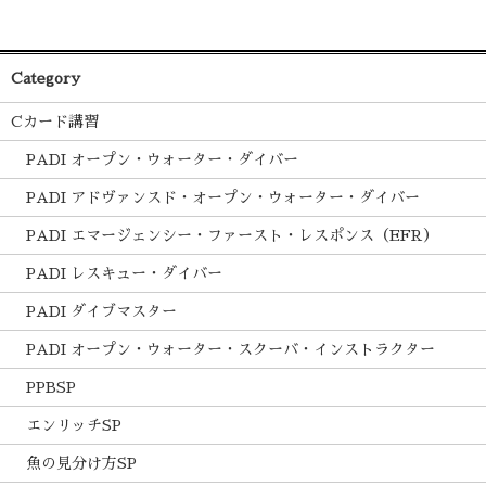
Category
Cカード講習
PADI オープン・ウォーター・ダイバー
PADI アドヴァンスド・オープン・ウォーター・ダイバー
PADI エマージェンシー・ファースト・レスポンス（EFR）
PADI レスキュー・ダイバー
PADI ダイブマスター
PADI オープン・ウォーター・スクーバ・インストラクター
PPBSP
エンリッチSP
魚の見分け方SP