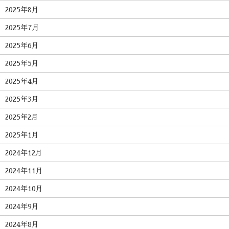
2025年8月
2025年7月
2025年6月
2025年5月
2025年4月
2025年3月
2025年2月
2025年1月
2024年12月
2024年11月
2024年10月
2024年9月
2024年8月