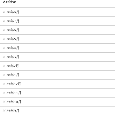
Archive
2026年8月
2026年7月
2026年6月
2026年5月
2026年4月
2026年3月
2026年2月
2026年1月
2025年12月
2025年11月
2025年10月
2025年9月