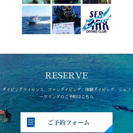
RESERVE
ダイビングライセンス、ファンダイビング、体験ダイビング、シュノ
ーケリングのご予約はこちら