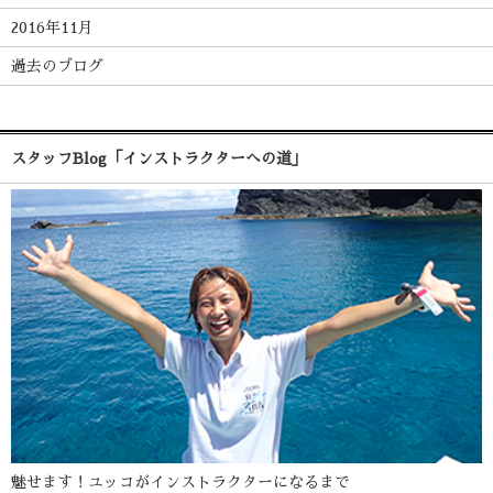
2016年11月
過去のブログ
スタッフBlog「インストラクターへの道」
魅せます！ユッコがインストラクターになるまで