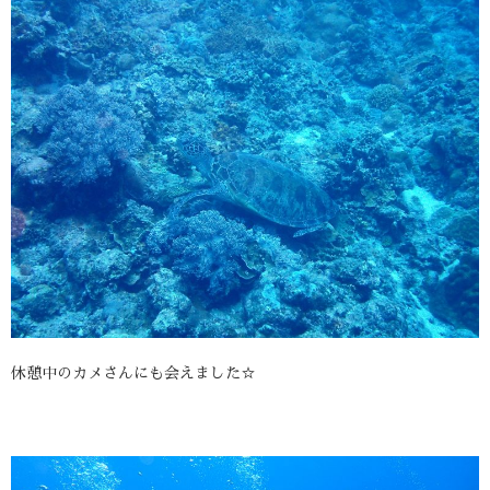
休憩中のカメさんにも会えました☆