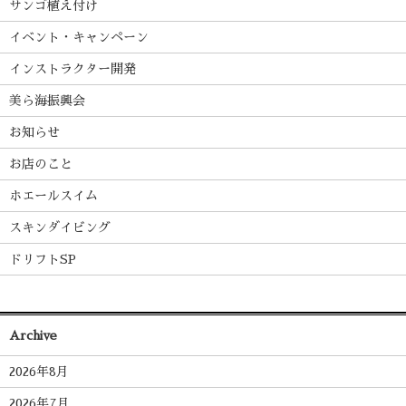
サンゴ植え付け
イベント・キャンペーン
インストラクター開発
美ら海振興会
お知らせ
お店のこと
ホエールスイム
スキンダイビング
ドリフトSP
Archive
2026年8月
2026年7月