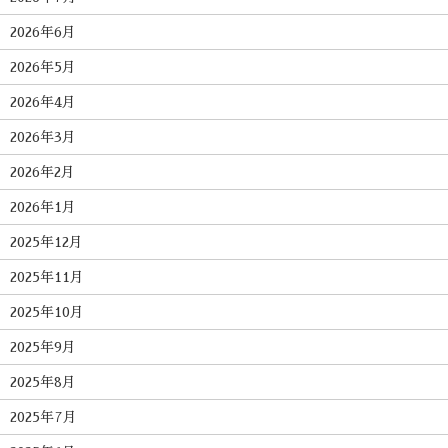
2026年6月
2026年5月
2026年4月
2026年3月
2026年2月
2026年1月
2025年12月
2025年11月
2025年10月
2025年9月
2025年8月
2025年7月