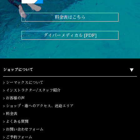
料金表はこちら
ダイバーメディカル [PDF]
ショップについて
シーマックスについて
インストラクター/スタッフ紹介
お客様の声
ショップ・港へのアクセス、送迎エリア
料金表
よくある質問
お問い合わせフォーム
ご予約フォーム