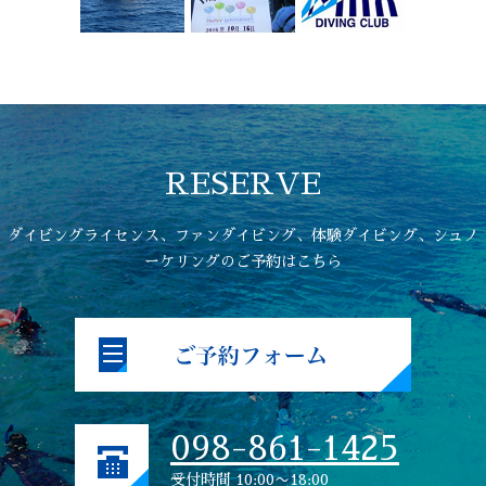
RESERVE
ダイビングライセンス、ファンダイビング、体験ダイビング、シュノ
ーケリングのご予約はこちら
098-861-1425
受付時間 10:00〜18:00