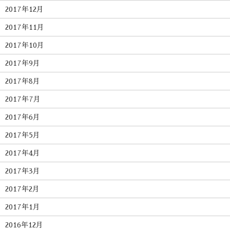
2017年12月
2017年11月
2017年10月
2017年9月
2017年8月
2017年7月
2017年6月
2017年5月
2017年4月
2017年3月
2017年2月
2017年1月
2016年12月