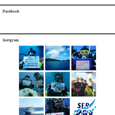
Facebook
Instgram