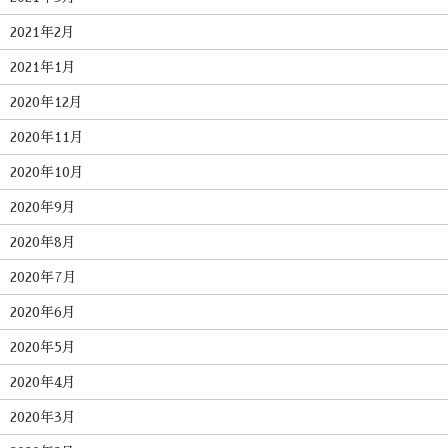
2021年2月
2021年1月
2020年12月
2020年11月
2020年10月
2020年9月
2020年8月
2020年7月
2020年6月
2020年5月
2020年4月
2020年3月