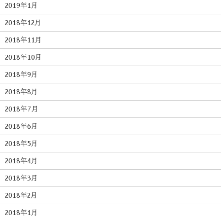
2019年1月
2018年12月
2018年11月
2018年10月
2018年9月
2018年8月
2018年7月
2018年6月
2018年5月
2018年4月
2018年3月
2018年2月
2018年1月