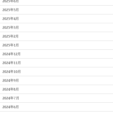
2025年6月
2025年5月
2025年4月
2025年3月
2025年2月
2025年1月
2024年12月
2024年11月
2024年10月
2024年9月
2024年8月
2024年7月
2024年6月