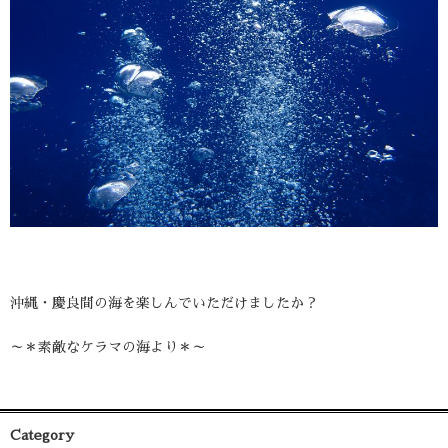
沖縄・慶良間の海を楽しんでいただけましたか？
～＊素敵なケラマの海より＊～
Category