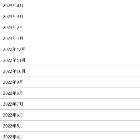
2023年4月
2023年3月
2023年2月
2023年1月
2022年12月
2022年11月
2022年10月
2022年9月
2022年8月
2022年7月
2022年6月
2022年5月
2022年4月