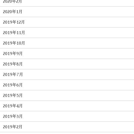
2020年2月
2020年1月
2019年12月
2019年11月
2019年10月
2019年9月
2019年8月
2019年7月
2019年6月
2019年5月
2019年4月
2019年3月
2019年2月