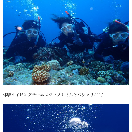
体験ダイビングチームはクマノミさんとパシャリ(^^♪