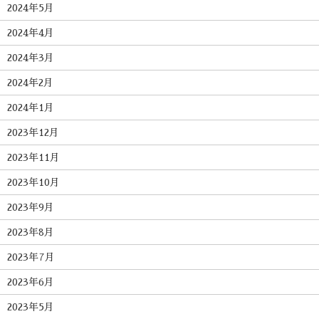
2024年5月
2024年4月
2024年3月
2024年2月
2024年1月
2023年12月
2023年11月
2023年10月
2023年9月
2023年8月
2023年7月
2023年6月
2023年5月