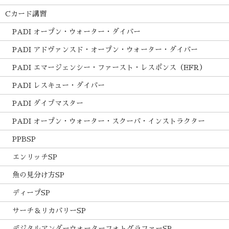
Cカード講習
PADI オープン・ウォーター・ダイバー
PADI アドヴァンスド・オープン・ウォーター・ダイバー
PADI エマージェンシー・ファースト・レスポンス（EFR）
PADI レスキュー・ダイバー
PADI ダイブマスター
PADI オープン・ウォーター・スクーバ・インストラクター
PPBSP
エンリッチSP
魚の見分け方SP
ディープSP
サーチ＆リカバリーSP
デジタルアンダーウォーターフォトグラファーSP