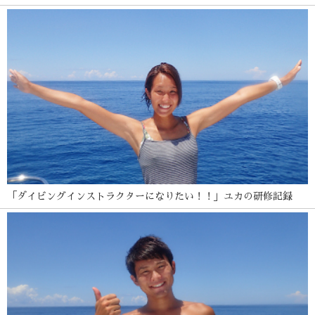
「ダイビングインストラクターになりたい！！」ユカの研修記録