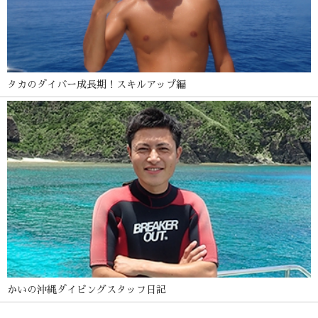
タカのダイバー成長期！スキルアップ編
かいの沖縄ダイビングスタッフ日記