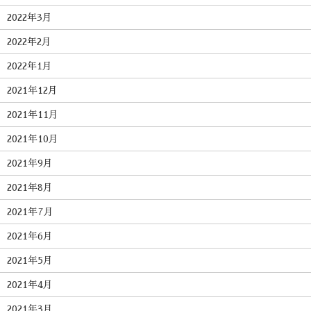
2022年3月
2022年2月
2022年1月
2021年12月
2021年11月
2021年10月
2021年9月
2021年8月
2021年7月
2021年6月
2021年5月
2021年4月
2021年3月