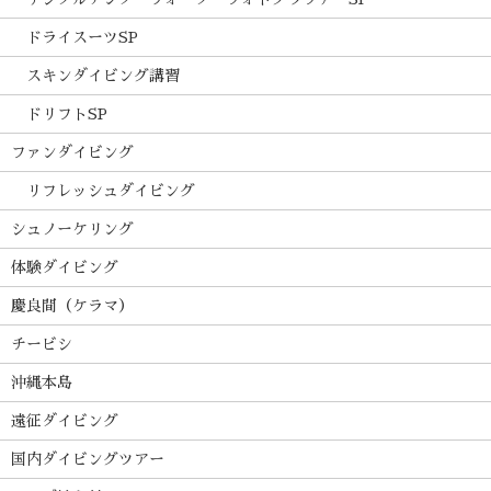
ドライスーツSP
スキンダイビング講習
ドリフトSP
ファンダイビング
リフレッシュダイビング
シュノーケリング
体験ダイビング
慶良間（ケラマ）
チービシ
沖縄本島
遠征ダイビング
国内ダイビングツアー