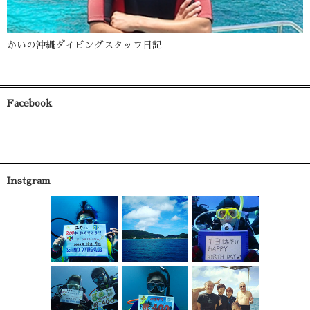
かいの沖縄ダイビングスタッフ日記
Facebook
Instgram