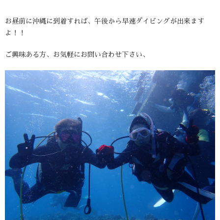
お昼前に沖縄に到着すれば、午後から早速ダイビングが出来ます
よ！！
ご興味ある方、お気軽にお問い合わせ下さい、