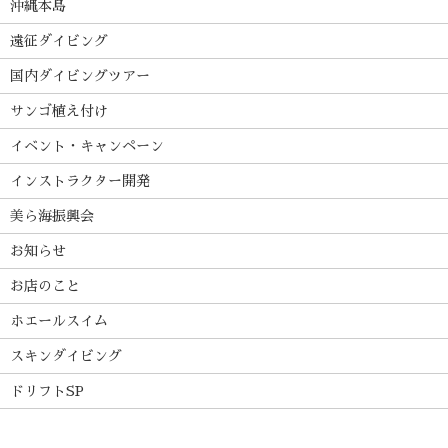
沖縄本島
遠征ダイビング
国内ダイビングツアー
サンゴ植え付け
イベント・キャンペーン
インストラクター開発
美ら海振興会
お知らせ
お店のこと
ホエールスイム
スキンダイビング
ドリフトSP