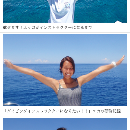
魅せます！ユッコがインストラクターになるまで
「ダイビングインストラクターになりたい！！」ユカの研修記録