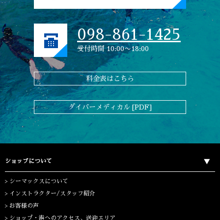
098-861-1425
受付時間 10:00〜18:00
料金表はこちら
ダイバーメディカル [PDF]
ショップについて
シーマックスについて
インストラクター/スタッフ紹介
お客様の声
ショップ・港へのアクセス、送迎エリア