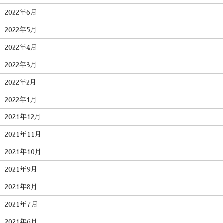
2022年6月
2022年5月
2022年4月
2022年3月
2022年2月
2022年1月
2021年12月
2021年11月
2021年10月
2021年9月
2021年8月
2021年7月
2021年6月