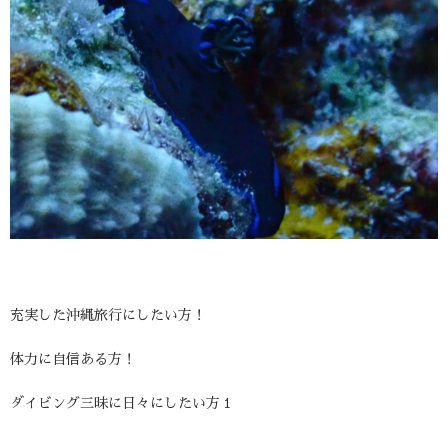
充実した沖縄旅行にしたい方！
体力に自信ある方！
ダイビング三昧に日々にしたい方１