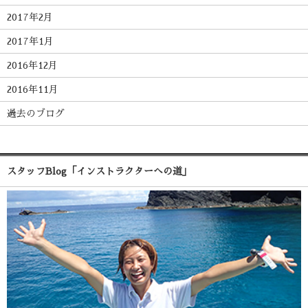
2017年2月
2017年1月
2016年12月
2016年11月
過去のブログ
スタッフBlog「インストラクターへの道」