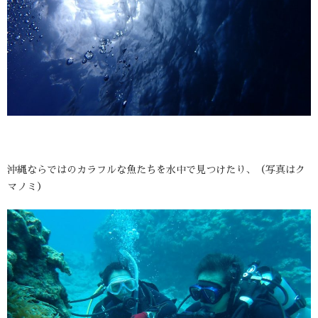
沖縄ならではのカラフルな魚たちを水中で見つけたり、（写真はク
マノミ）