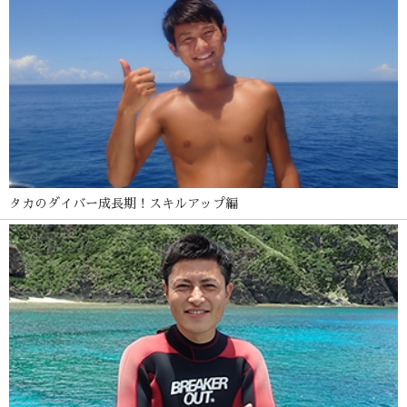
タカのダイバー成長期！スキルアップ編