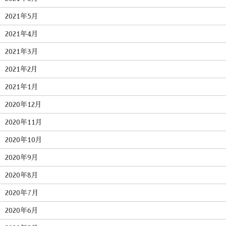
2021年5月
2021年4月
2021年3月
2021年2月
2021年1月
2020年12月
2020年11月
2020年10月
2020年9月
2020年8月
2020年7月
2020年6月