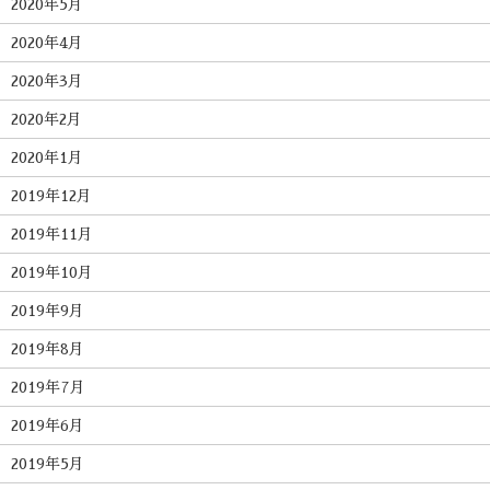
2020年5月
2020年4月
2020年3月
2020年2月
2020年1月
2019年12月
2019年11月
2019年10月
2019年9月
2019年8月
2019年7月
2019年6月
2019年5月