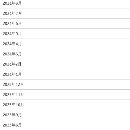
2024年8月
2024年7月
2024年6月
2024年5月
2024年4月
2024年3月
2024年2月
2024年1月
2023年12月
2023年11月
2023年10月
2023年9月
2023年8月