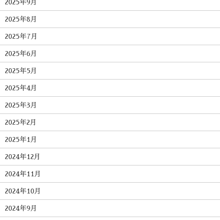
2025年9月
2025年8月
2025年7月
2025年6月
2025年5月
2025年4月
2025年3月
2025年2月
2025年1月
2024年12月
2024年11月
2024年10月
2024年9月