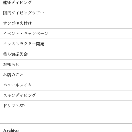
遠征ダイビング
国内ダイビングツアー
サンゴ植え付け
イベント・キャンペーン
インストラクター開発
美ら海振興会
お知らせ
お店のこと
ホエールスイム
スキンダイビング
ドリフトSP
Archive