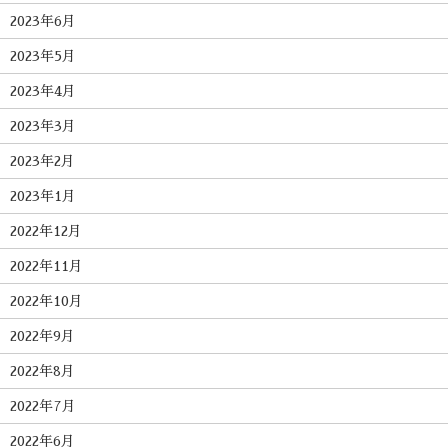
2023年6月
2023年5月
2023年4月
2023年3月
2023年2月
2023年1月
2022年12月
2022年11月
2022年10月
2022年9月
2022年8月
2022年7月
2022年6月