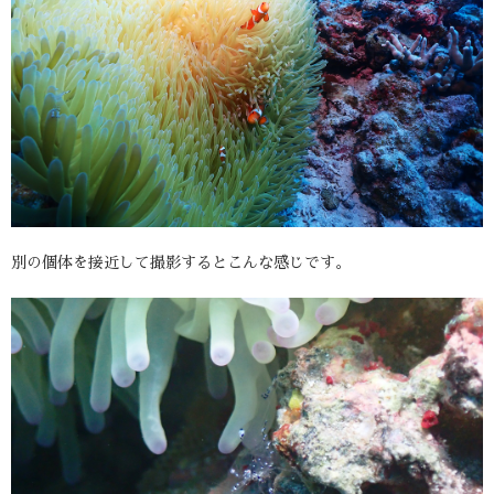
別の個体を接近して撮影するとこんな感じです。