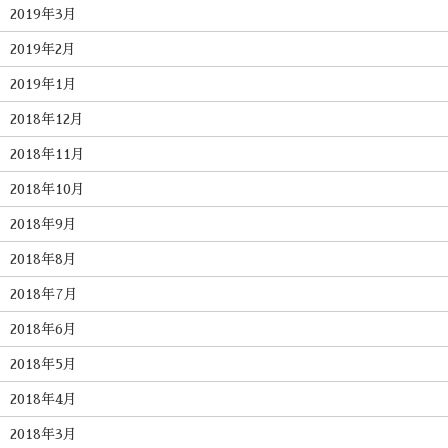
2019年3月
2019年2月
2019年1月
2018年12月
2018年11月
2018年10月
2018年9月
2018年8月
2018年7月
2018年6月
2018年5月
2018年4月
2018年3月