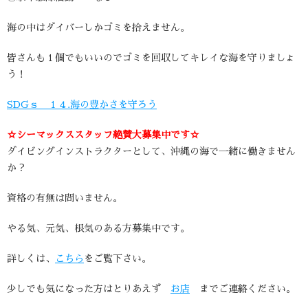
海の中はダイバーしかゴミを拾えません。
皆さんも１個でもいいのでゴミを回収してキレイな海を守りましょ
う！
SDGｓ １４.海の豊かさを守ろう
☆シーマックススタッフ絶賛大募集中です☆
ダイビングインストラクターとして、沖縄の海で一緒に働きません
か？
資格の有無は問いません。
やる気、元気、根気のある方募集中です。
詳しくは、
こちら
をご覧下さい。
少しでも気になった方はとりあえず
お店
までご連絡ください。