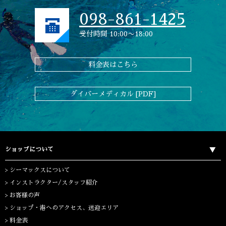
098-861-1425
受付時間 10:00〜18:00
料金表はこちら
ダイバーメディカル [PDF]
ショップについて
シーマックスについて
インストラクター/スタッフ紹介
お客様の声
ショップ・港へのアクセス、送迎エリア
料金表