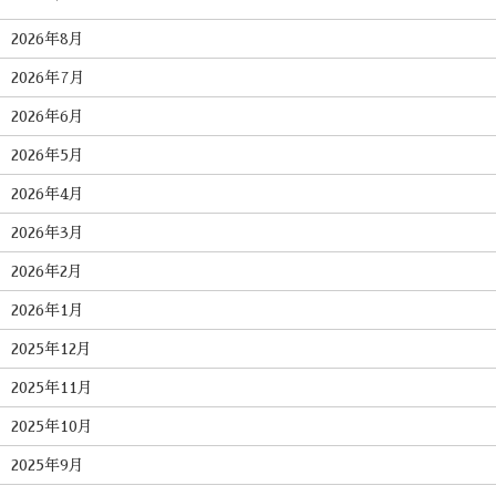
2026年8月
2026年7月
2026年6月
2026年5月
2026年4月
2026年3月
2026年2月
2026年1月
2025年12月
2025年11月
2025年10月
2025年9月