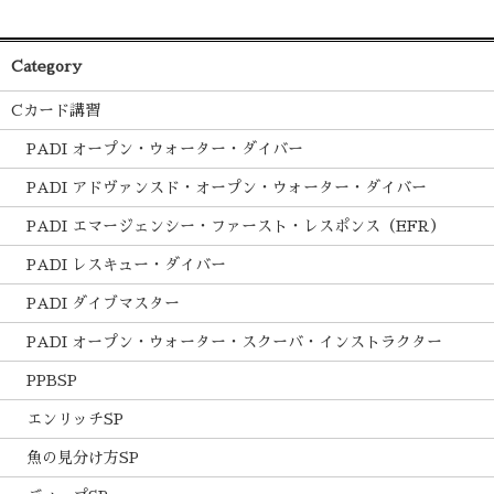
Category
Cカード講習
PADI オープン・ウォーター・ダイバー
PADI アドヴァンスド・オープン・ウォーター・ダイバー
PADI エマージェンシー・ファースト・レスポンス（EFR）
PADI レスキュー・ダイバー
PADI ダイブマスター
PADI オープン・ウォーター・スクーバ・インストラクター
PPBSP
エンリッチSP
魚の見分け方SP