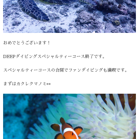
おめでとうございます！
DEEPダイビングスペシャルティーコース終了です。
スペシャルティーコースの合間でファンダイビングも満喫です。
まずはカクレクマノミ👀