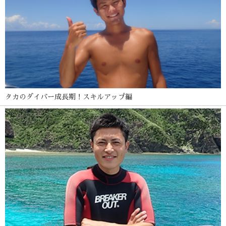
タカのダイバー成長期！スキルアップ編