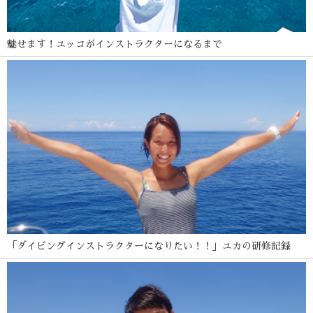
魅せます！ユッコがインストラクターになるまで
「ダイビングインストラクターになりたい！！」ユカの研修記録