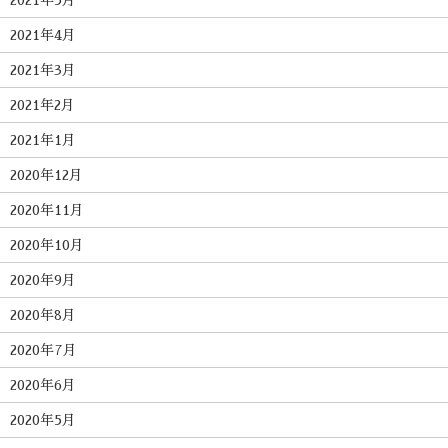
2021年5月
2021年4月
2021年3月
2021年2月
2021年1月
2020年12月
2020年11月
2020年10月
2020年9月
2020年8月
2020年7月
2020年6月
2020年5月