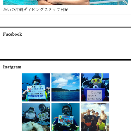
かいの沖縄ダイビングスタッフ日記
Facebook
Instgram