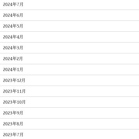
2024年7月
2024年6月
2024年5月
2024年4月
2024年3月
2024年2月
2024年1月
2023年12月
2023年11月
2023年10月
2023年9月
2023年8月
2023年7月