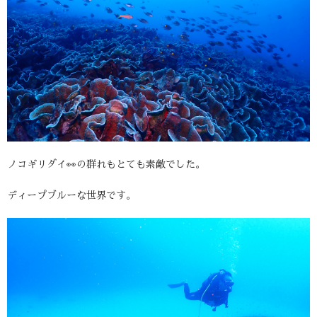
ノコギリダイ👀の群れもとても素敵でした。
ディープブルーな世界です。