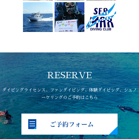
RESERVE
ダイビングライセンス、ファンダイビング、体験ダイビング、シュノ
ーケリングのご予約はこちら