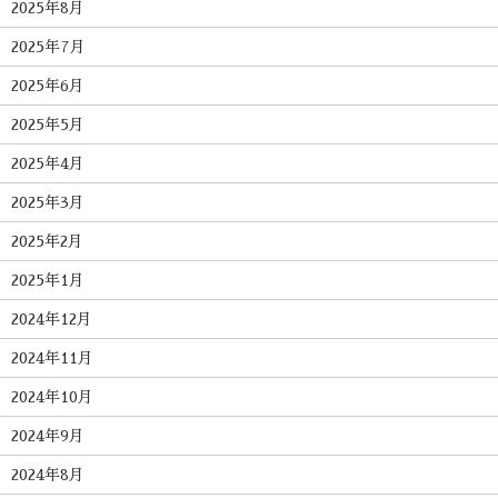
2025年8月
2025年7月
2025年6月
2025年5月
2025年4月
2025年3月
2025年2月
2025年1月
2024年12月
2024年11月
2024年10月
2024年9月
2024年8月