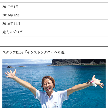
2017年1月
2016年12月
2016年11月
過去のブログ
スタッフBlog「インストラクターへの道」