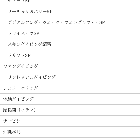
ディープSP
サーチ＆リカバリーSP
デジタルアンダーウォーターフォトグラファーSP
ドライスーツSP
スキンダイビング講習
ドリフトSP
ファンダイビング
リフレッシュダイビング
シュノーケリング
体験ダイビング
慶良間（ケラマ）
チービシ
沖縄本島