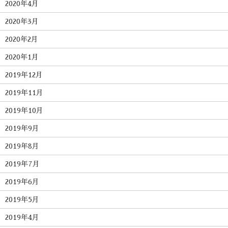
2020年4月
2020年3月
2020年2月
2020年1月
2019年12月
2019年11月
2019年10月
2019年9月
2019年8月
2019年7月
2019年6月
2019年5月
2019年4月