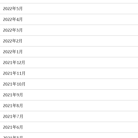
2022年5月
2022年4月
2022年3月
2022年2月
2022年1月
2021年12月
2021年11月
2021年10月
2021年9月
2021年8月
2021年7月
2021年6月