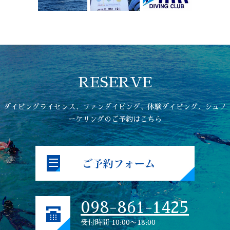
RESERVE
ダイビングライセンス、ファンダイビング、体験ダイビング、シュノ
ーケリングのご予約はこちら
098-861-1425
受付時間 10:00〜18:00