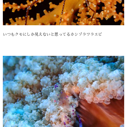
いつもクモにしか見えないと思ってるホシゾラワラエビ