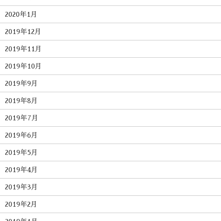
2020年1月
2019年12月
2019年11月
2019年10月
2019年9月
2019年8月
2019年7月
2019年6月
2019年5月
2019年4月
2019年3月
2019年2月