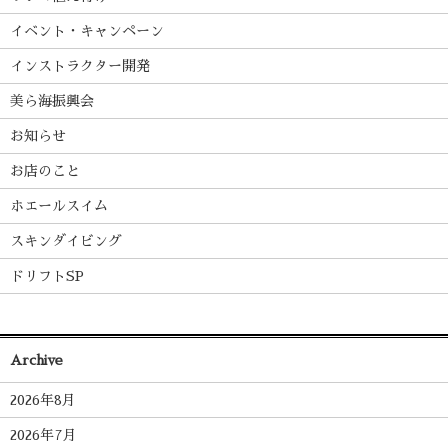
イベント・キャンペーン
インストラクター開発
美ら海振興会
お知らせ
お店のこと
ホエールスイム
スキンダイビング
ドリフトSP
Archive
2026年8月
2026年7月