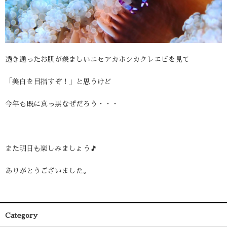
透き通ったお肌が羨ましいニセアカホシカクレエビを見て
「美白を目指すぞ！」と思うけど
今年も既に真っ黒なぜだろう・・・
また明日も楽しみましょう🎵
ありがとうございました。
Category