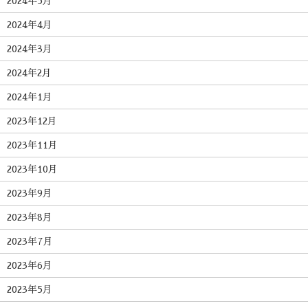
2024年5月
2024年4月
2024年3月
2024年2月
2024年1月
2023年12月
2023年11月
2023年10月
2023年9月
2023年8月
2023年7月
2023年6月
2023年5月