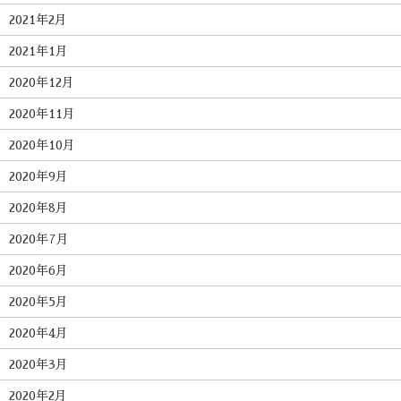
2021年2月
2021年1月
2020年12月
2020年11月
2020年10月
2020年9月
2020年8月
2020年7月
2020年6月
2020年5月
2020年4月
2020年3月
2020年2月