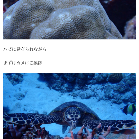
ハゼに見守られながら
まずはカメにご挨拶