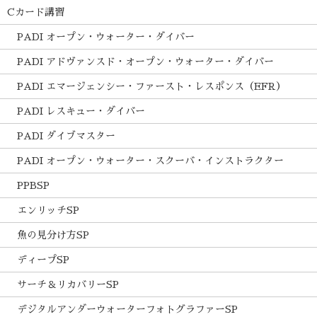
Cカード講習
PADI オープン・ウォーター・ダイバー
PADI アドヴァンスド・オープン・ウォーター・ダイバー
PADI エマージェンシー・ファースト・レスポンス（EFR）
PADI レスキュー・ダイバー
PADI ダイブマスター
PADI オープン・ウォーター・スクーバ・インストラクター
PPBSP
エンリッチSP
魚の見分け方SP
ディープSP
サーチ＆リカバリーSP
デジタルアンダーウォーターフォトグラファーSP