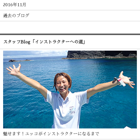
2016年11月
過去のブログ
スタッフBlog「インストラクターへの道」
魅せます！ユッコがインストラクターになるまで