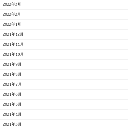
2022年3月
2022年2月
2022年1月
2021年12月
2021年11月
2021年10月
2021年9月
2021年8月
2021年7月
2021年6月
2021年5月
2021年4月
2021年3月