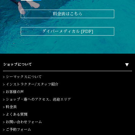
料金表はこちら
ダイバーメディカル [PDF]
ショップについて
シーマックスについて
インストラクター/スタッフ紹介
お客様の声
ショップ・港へのアクセス、送迎エリア
料金表
よくある質問
お問い合わせフォーム
ご予約フォーム