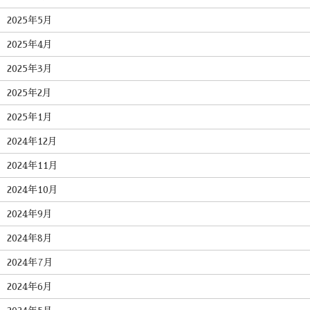
2025年5月
2025年4月
2025年3月
2025年2月
2025年1月
2024年12月
2024年11月
2024年10月
2024年9月
2024年8月
2024年7月
2024年6月