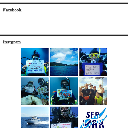
Facebook
Instgram