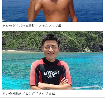
タカのダイバー成長期！スキルアップ編
かいの沖縄ダイビングスタッフ日記