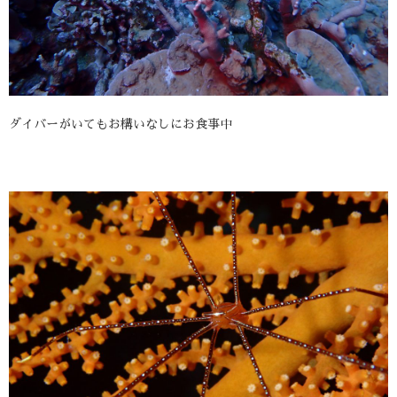
ダイバーがいてもお構いなしにお食事中