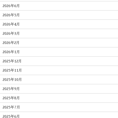
2026年6月
2026年5月
2026年4月
2026年3月
2026年2月
2026年1月
2025年12月
2025年11月
2025年10月
2025年9月
2025年8月
2025年7月
2025年6月