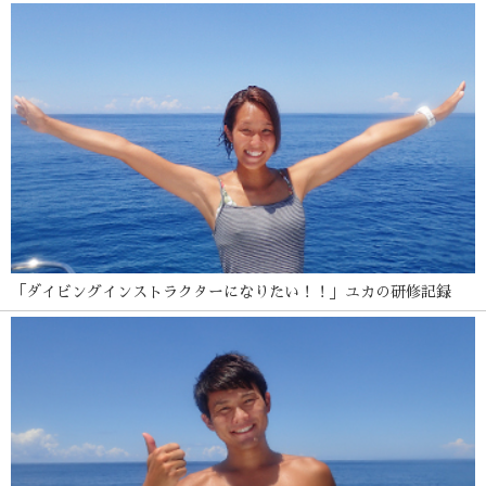
「ダイビングインストラクターになりたい！！」ユカの研修記録