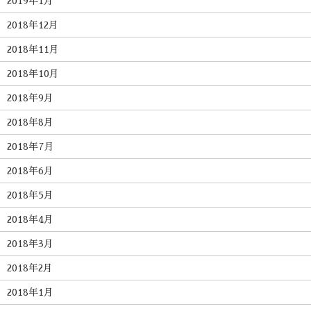
2019年1月
2018年12月
2018年11月
2018年10月
2018年9月
2018年8月
2018年7月
2018年6月
2018年5月
2018年4月
2018年3月
2018年2月
2018年1月