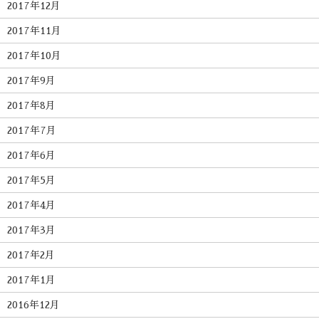
2017年12月
2017年11月
2017年10月
2017年9月
2017年8月
2017年7月
2017年6月
2017年5月
2017年4月
2017年3月
2017年2月
2017年1月
2016年12月