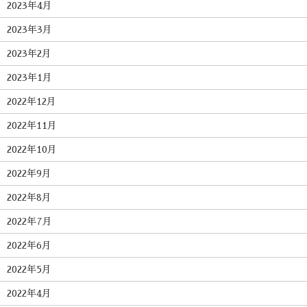
2023年4月
2023年3月
2023年2月
2023年1月
2022年12月
2022年11月
2022年10月
2022年9月
2022年8月
2022年7月
2022年6月
2022年5月
2022年4月